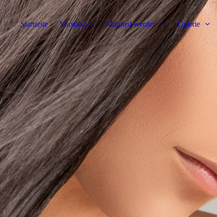
Startseite
Vorstand
Mitglied werden
Galerie