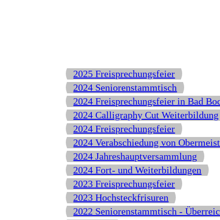
2025 Freisprechungsfeier
2024 Seniorenstammtisch
2024 Freisprechungsfeier in Bad Bo
2024 Calligraphy Cut Weiterbildung
2024 Freisprechungsfeier
2024 Verabschiedung von Obermeist
2024 Jahreshauptversammlung
2024 Fort- und Weiterbildungen
2023 Freisprechungsfeier
2023 Hochsteckfrisuren
2022 Seniorenstammtisch - Überreic