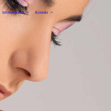
Informationen
Kontakt