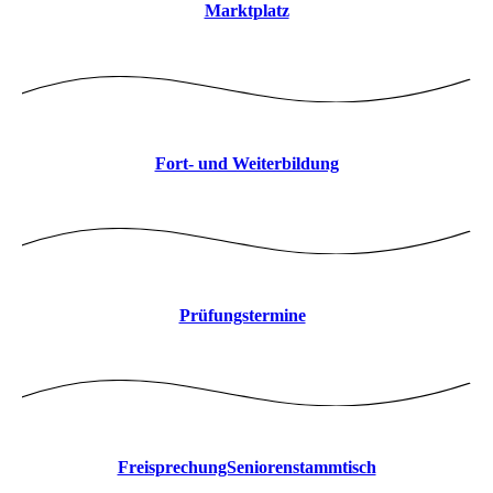
Marktplatz
Fort- und Weiterbildung
Prüfungstermine
FreisprechungSeniorenstammtisch