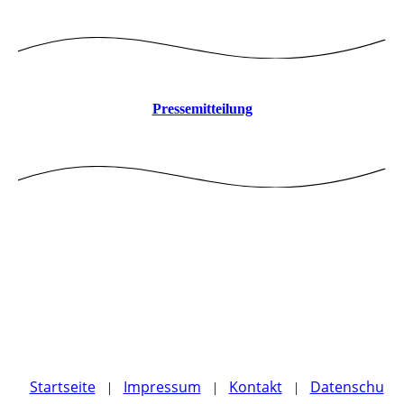
Pressemitteilung
Startseite
Impressum
Kontakt
Datenschu
|
|
|