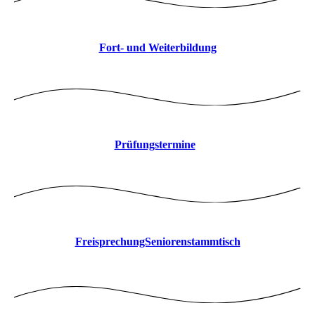
Fort- und Weiterbildung
Prüfungstermine
FreisprechungSeniorenstammtisch