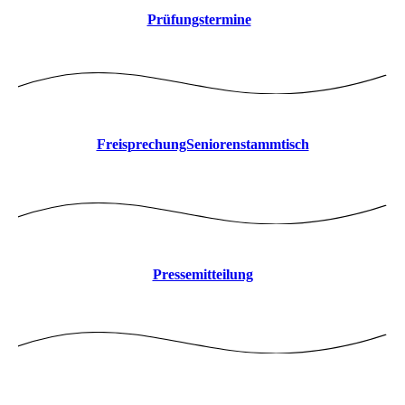
Prüfungstermine
FreisprechungSeniorenstammtisch
Pressemitteilung