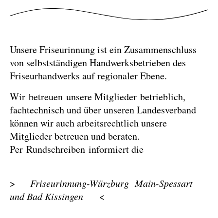
Unsere Friseurinnung ist ein Zusammenschluss
von selbstständigen Handwerksbetrieben des
Friseurhandwerks auf regionaler Ebene.
Wir betreuen unsere Mitglieder betrieblich,
fachtechnisch und über unseren Landesverband
können wir auch arbeitsrechtlich unsere
Mitglieder betreuen und beraten.
Per Rundschreiben informiert die
>
Friseurinnung-Würzburg Main-Spessart
und Bad Kissingen
<