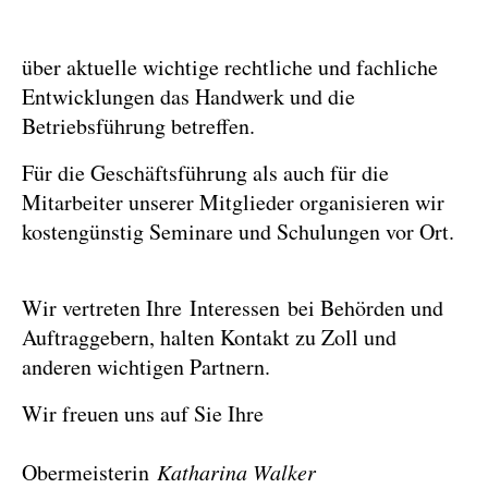
über aktuelle wichtige rechtliche und fachliche
Entwicklungen das Handwerk und die
Betriebsführung betreffen.
Für die Geschäftsführung als auch für die
Mitarbeiter unserer Mitglieder organisieren wir
kostengünstig Seminare und Schulungen vor Ort.
Wir vertreten Ihre Interessen bei Behörden und
Auftraggebern, halten Kontakt zu Zoll und
anderen wichtigen Partnern.
Wir freuen uns auf Sie Ihre
Obermeisterin
Katharina Walker