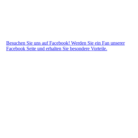
Besuchen Sie uns auf Facebook! Werden Sie ein Fan unserer
Facebook Seite und erhalten Sie besondere Vorteile.