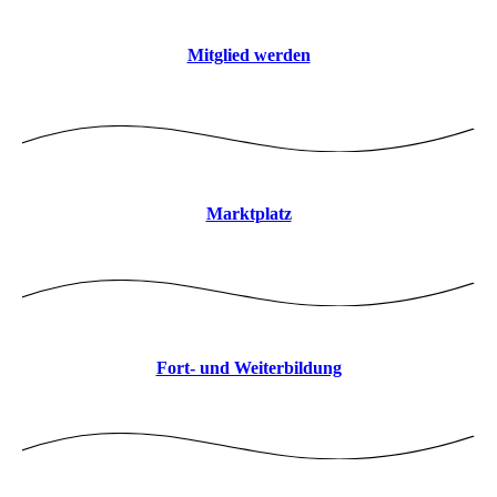
Mitglied werden
Marktplatz
Fort- und Weiterbildung