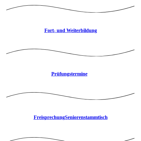
Fort- und Weiterbildung
Prüfungstermine
FreisprechungSeniorenstammtisch