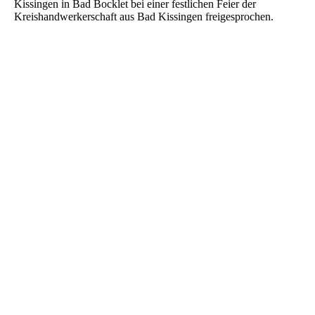
Kissingen in Bad Bocklet bei einer festlichen Feier der
Kreishandwerkerschaft aus Bad Kissingen freigesprochen.