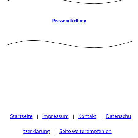
Pressemitteilung
Startseite
Impressum
Kontakt
Datenschu
|
|
|
tzerklärung
Seite weiterempfehlen
|