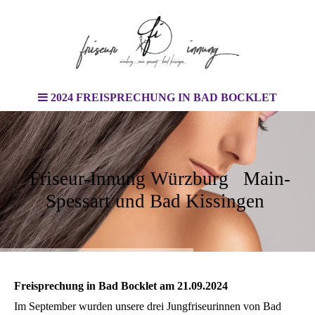
2024 FREISPRECHUNG IN BAD BOCKLET
Friseur-Innung Würzburg Main-
Spessart und Bad Kissingen
Freisprechung in Bad Bocklet am 21.09.2024
Im September wurden unsere drei Jungfriseurinnen von Bad