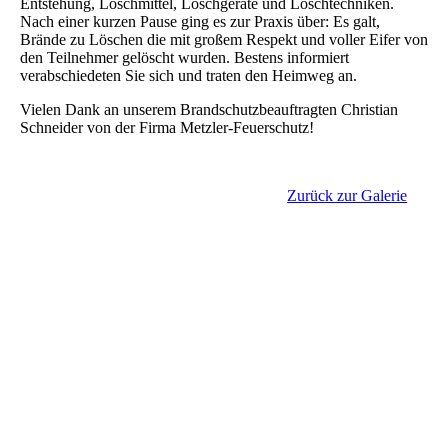
Entstehung, Löschmittel, Löschgeräte und Löschtechniken.
Nach einer kurzen Pause ging es zur Praxis über: Es galt,
Brände zu Löschen die mit großem Respekt und voller Eifer von
den Teilnehmer gelöscht wurden. Bestens informiert
verabschiedeten Sie sich und traten den Heimweg an.
Vielen Dank an unserem Brandschutzbeauftragten Christian
Schneider von der Firma Metzler-Feuerschutz!
Zurück zur Galerie