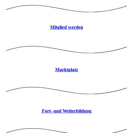
Mitglied werden
Marktplatz
Fort- und Weiterbildung