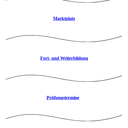
Marktplatz
Fort- und Weiterbildung
Prüfungstermine