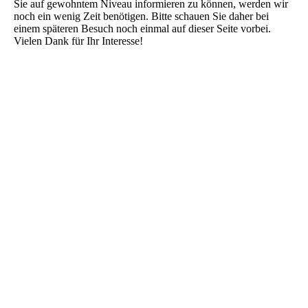
Sie auf gewohntem Niveau informieren zu können, werden wir
noch ein wenig Zeit benötigen. Bitte schauen Sie daher bei
einem späteren Besuch noch einmal auf dieser Seite vorbei.
Vielen Dank für Ihr Interesse!