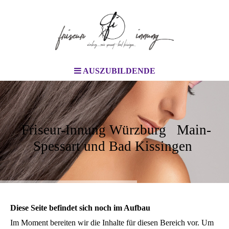
AUSZUBILDENDE
Friseur-Innung Würzburg Main-
Spessart und Bad Kissingen
Diese Seite befindet sich noch im Aufbau
Im Moment bereiten wir die Inhalte für diesen Bereich vor. Um