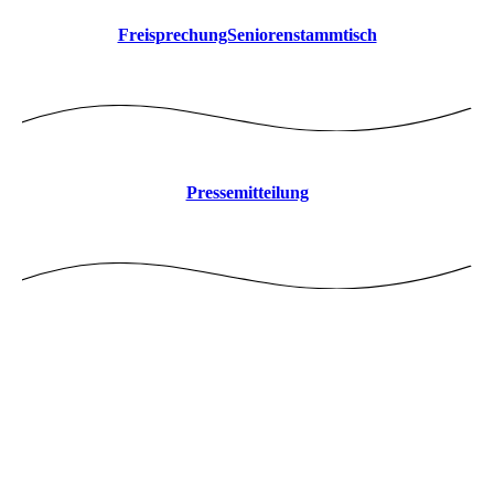
FreisprechungSeniorenstammtisch
Pressemitteilung