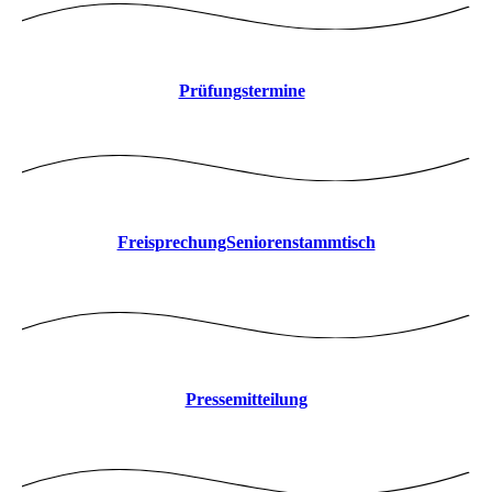
Prüfungstermine
FreisprechungSeniorenstammtisch
Pressemitteilung