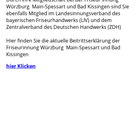
Würzburg Main-Spessart und Bad Kissingen sind Sie
ebenfalls Mitglied im Landesinnungsverband des
bayerischen Friseurhandwerks (LIV) und dem
Zentralverband des Deutschen Handwerks (ZDH)
Hier finden Sie die aktuelle Beitrittserklärung der
Friseurinnung Würzburg Main-Spessart und Bad
Kissingen
hier Klicken