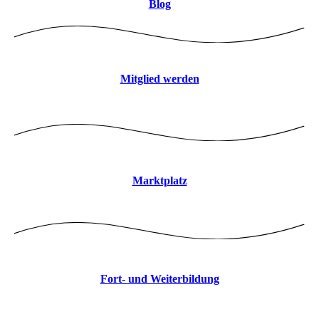
Blog
Mitglied werden
Marktplatz
Fort- und Weiterbildung