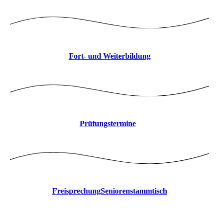
Fort- und Weiterbildung
Prüfungstermine
FreisprechungSeniorenstammtisch