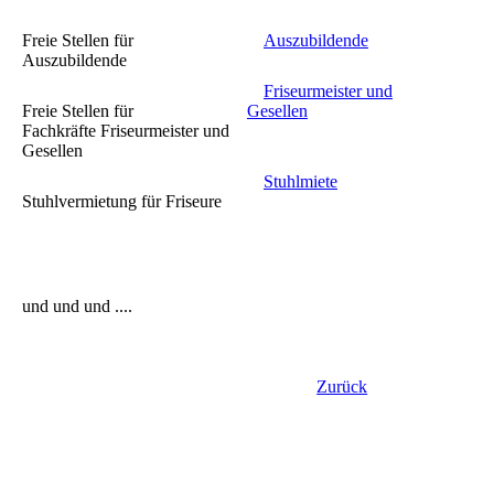
Freie Stellen für
Auszubildende
Auszubildende
Friseurmeister und
Freie Stellen für
Gesellen
Fachkräfte Friseurmeister und
Gesellen
Stuhlmiete
Stuhlvermietung für Friseure
und und und ....
Zurück