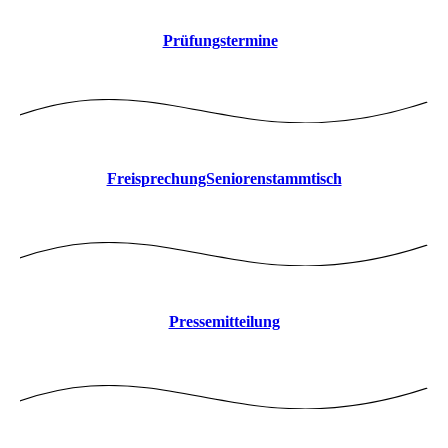
Prüfungstermine
FreisprechungSeniorenstammtisch
Pressemitteilung