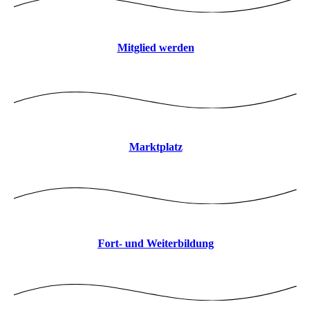
Mitglied werden
Marktplatz
Fort- und Weiterbildung