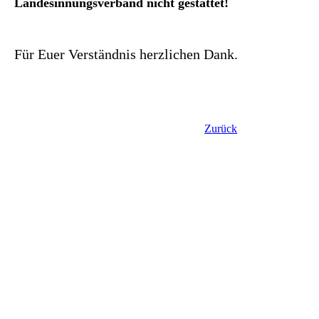
Landesinnungsverband nicht gestattet!
Für Euer Verständnis herzlichen Dank.
Zurück