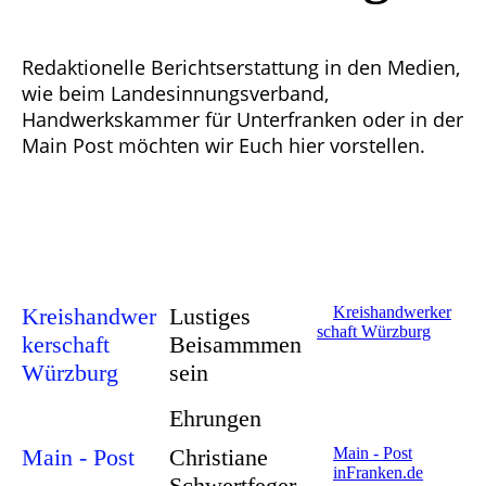
Redaktionelle Berichtserstattung in den Medien,
wie beim Landesinnungsverband,
Handwerkskammer für Unterfranken oder in der
Main Post möchten wir Euch hier vorstellen.
Kreishandwer
Lustiges
Kreishandwerker
schaft Würzburg
kerschaft
Beisammmen
Würzburg
sein
Ehrungen
Main - Post
Christiane
Main - Post
inFranken.de
Schwertfeger-