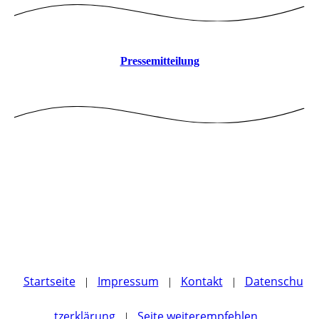
Pressemitteilung
Startseite
Impressum
Kontakt
Datenschu
|
|
|
tzerklärung
Seite weiterempfehlen
|