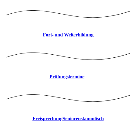
Fort- und Weiterbildung
Prüfungstermine
FreisprechungSeniorenstammtisch