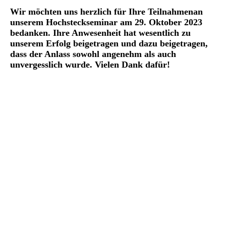
Wir möchten uns herzlich für Ihre Teilnahmenan
unserem Hochsteckseminar am 29. Oktober 2023
bedanken. Ihre Anwesenheit hat wesentlich zu
unserem Erfolg beigetragen und dazu beigetragen,
dass der Anlass sowohl angenehm als auch
unvergesslich wurde. Vielen Dank dafür!