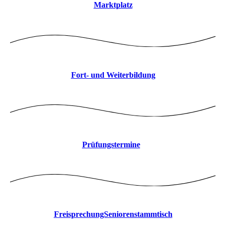
Marktplatz
Fort- und Weiterbildung
Prüfungstermine
FreisprechungSeniorenstammtisch