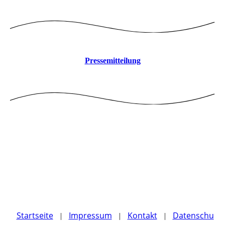
Pressemitteilung
Startseite
Impressum
Kontakt
Datenschu
|
|
|