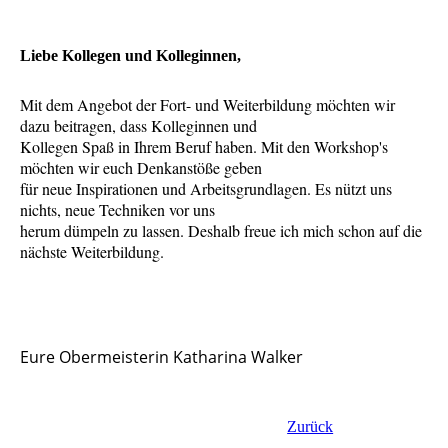
Liebe Kollegen und Kolleginnen,
Mit dem Angebot der Fort- und Weiterbildung möchten wir
dazu beitragen, dass Kolleginnen und
Kollegen Spaß in Ihrem Beruf haben. Mit den Workshop's
möchten wir euch Denkanstöße geben
für neue Inspirationen und Arbeitsgrundlagen. Es nützt uns
nichts, neue Techniken vor uns
herum dümpeln zu lassen. Deshalb freue ich mich schon auf die
nächste Weiterbildung.
Eure Obermeisterin Katharina Walker
Zurück