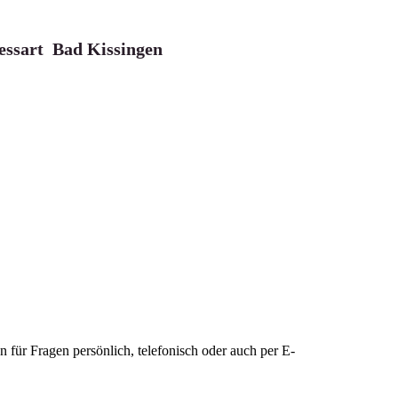
ssart Bad Kissingen
 für Fragen persönlich, telefonisch oder auch per E-