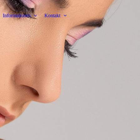
Informationen
Kontakt