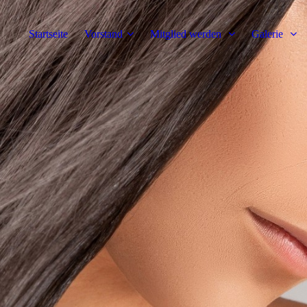
Startseite
Vorstand
Mitglied werden
Galerie